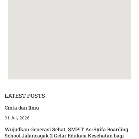
LATEST POSTS
Cinta dan Ilmu
31 July 2026
Wujudkan Generasi Sehat, SMPIT As-Syifa Boarding
School Jalancagak 2 Gelar Edukasi Kesehatan bagi