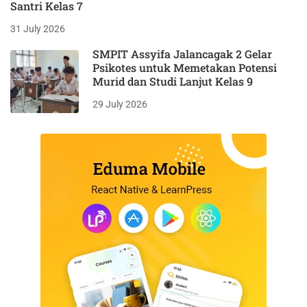
Santri Kelas 7
31 July 2026
SMPIT Assyifa Jalancagak 2 Gelar
Psikotes untuk Memetakan Potensi
Murid dan Studi Lanjut Kelas 9
29 July 2026