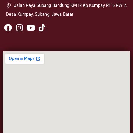
Jalan Raya Subang Bandung KM12 Kp Kumpay RT 6 RW 2,
Desa Kumpay, Subang, Jawa Barat