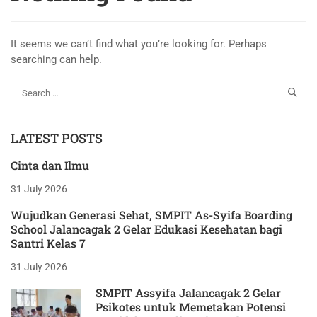
It seems we can’t find what you’re looking for. Perhaps
searching can help.
LATEST POSTS
Cinta dan Ilmu
31 July 2026
Wujudkan Generasi Sehat, SMPIT As-Syifa Boarding
School Jalancagak 2 Gelar Edukasi Kesehatan bagi
Santri Kelas 7
31 July 2026
SMPIT Assyifa Jalancagak 2 Gelar
Psikotes untuk Memetakan Potensi