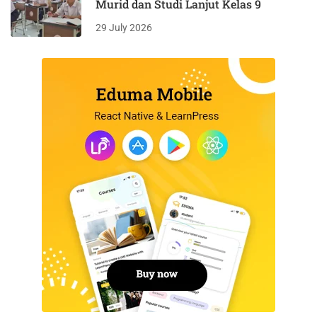
Murid dan Studi Lanjut Kelas 9
29 July 2026