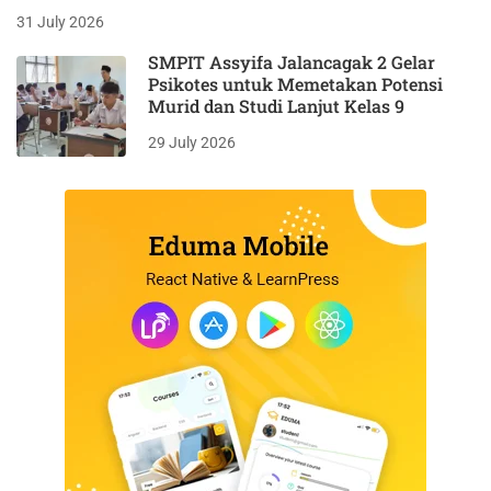
31 July 2026
SMPIT Assyifa Jalancagak 2 Gelar
Psikotes untuk Memetakan Potensi
Murid dan Studi Lanjut Kelas 9
29 July 2026