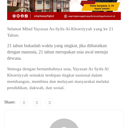
Selamat Milad Yayasan As-Syifa Al-Khoeriyyah yang ke 21
Tahun.
21 tahun bukanlah waktu yang singkat, jika diibaratkan
dengan manusia, 21 tahun merupakan usia awal menuju
dewasa.
Semoga dengan bertambahnya usia, Yayasan As Syifa Al
Khoeriyyah semakin terdepan tingkat nasional dalam
membangun, membina dan melayani masyarakat melalui
pendidikan, dakwah, dan sosial.
Share: