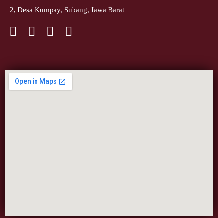
2, Desa Kumpay, Subang, Jawa Barat