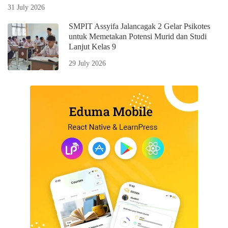
31 July 2026
SMPIT Assyifa Jalancagak 2 Gelar Psikotes
untuk Memetakan Potensi Murid dan Studi
Lanjut Kelas 9
29 July 2026