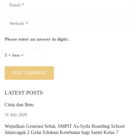
Please enter an answer in digits:
5 × two =
LATEST POSTS
Cinta dan Ilmu
31 July 2026
Wujudkan Generasi Sehat, SMPIT As-Syifa Boarding School
Jalancagak 2 Gelar Edukasi Kesehatan bagi Santri Kelas 7