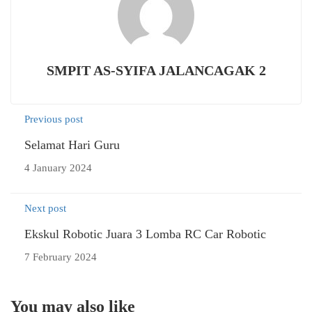
SMPIT AS-SYIFA JALANCAGAK 2
Previous post
Selamat Hari Guru
4 January 2024
Next post
Ekskul Robotic Juara 3 Lomba RC Car Robotic
7 February 2024
You may also like