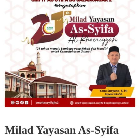
Milad Yayasan As-Syifa