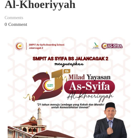
Al-Khoeriyyah
Comments
0 Comment