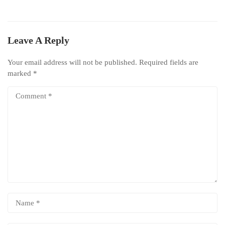
Leave A Reply
Your email address will not be published.
Required fields are
marked
*