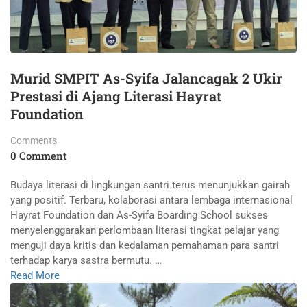
Murid SMPIT As-Syifa Jalancagak 2 Ukir
Prestasi di Ajang Literasi Hayrat
Foundation
Comments
0 Comment
Budaya literasi di lingkungan santri terus menunjukkan gairah
yang positif. Terbaru, kolaborasi antara lembaga internasional
Hayrat Foundation dan As-Syifa Boarding School sukses
menyelenggarakan perlombaan literasi tingkat pelajar yang
menguji daya kritis dan kedalaman pemahaman para santri
terhadap karya sastra bermutu. …
Read More