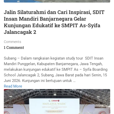
Jalin Silaturahmi dan Cari Inspirasi, SDIT
Insan Mandiri Banjarnegara Gelar
Kunjungan Edukatif ke SMPIT As-Syifa
Jalancagak 2
Comments
1 Comment
Subang – Dalam rangkaian kegiatan study tour SDIT Insan
Mandiri Punggelan, Kabupaten Banjarnegara, Jawa Tengah,
melakukan kunjungan edukatif ke SMPIT As – Syifa Boarding
School Jalancagak 2, Subang, Jawa Barat pada hari Senin, 15
Juni 2026. Kunjungan ini bertujuan untuk …
Read More