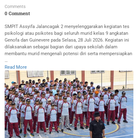
Comments
0 Comment
SMPIT Assyifa Jalancagak 2 menyelenggarakan kegiatan tes
psikologi atau psikotes bagi seluruh murid kelas 9 angkatan
Genofa dan Guinevere pada Selasa, 28 Juli 2026. Kegiatan ini
dilaksanakan sebagai bagian dari upaya sekolah dalam
membantu murid mengenali potensi diri serta mempersiapkan
…
Read More