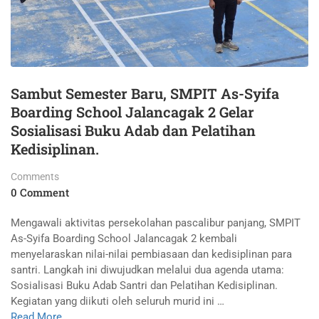
Sambut Semester Baru, SMPIT As-Syifa
Boarding School Jalancagak 2 Gelar
Sosialisasi Buku Adab dan Pelatihan
Kedisiplinan.
Comments
0 Comment
Mengawali aktivitas persekolahan pascalibur panjang, SMPIT
As-Syifa Boarding School Jalancagak 2 kembali
menyelaraskan nilai-nilai pembiasaan dan kedisiplinan para
santri. Langkah ini diwujudkan melalui dua agenda utama:
Sosialisasi Buku Adab Santri dan Pelatihan Kedisiplinan.
Kegiatan yang diikuti oleh seluruh murid ini …
Read More