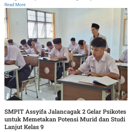
Read More
SMPIT Assyifa Jalancagak 2 Gelar Psikotes
untuk Memetakan Potensi Murid dan Studi
Lanjut Kelas 9