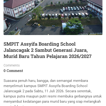
SMPIT Assyifa Boarding School
Jalancagak 2 Sambut Generasi Juara,
Murid Baru Tahun Pelajaran 2026/2027
Comments
0 Comment
Suasana penuh haru, bangga, dan semangat membara
menyelimuti kampus SMPIT Assyifa Boarding School
Jalancagak 2 pada Sabtu, 11 Juli 2026. Secara serentak,
kampus putra maupun putri resmi membuka gerbangnya untuk
menyambut kedatangan para murid baru yang siap melangkah