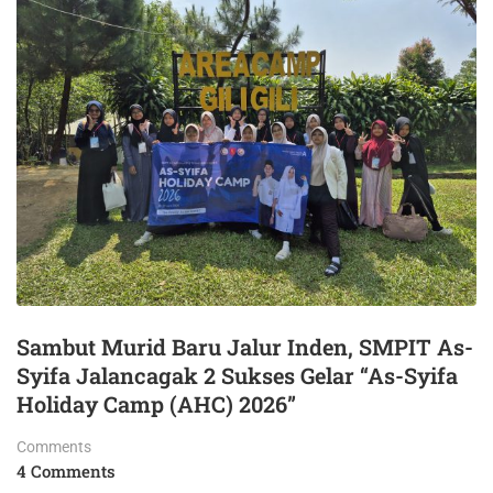
Sambut Murid Baru Jalur Inden, SMPIT As-
Syifa Jalancagak 2 Sukses Gelar “As-Syifa
Holiday Camp (AHC) 2026”
Comments
4 Comments