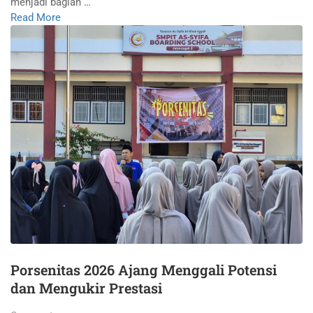
menjadi bagian …
Read More
Porsenitas 2026 Ajang Menggali Potensi
dan Mengukir Prestasi