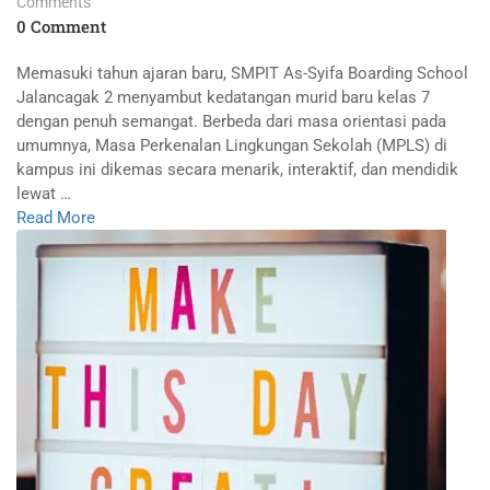
Comments
0 Comment
Memasuki tahun ajaran baru, SMPIT As-Syifa Boarding School
Jalancagak 2 menyambut kedatangan murid baru kelas 7
dengan penuh semangat. Berbeda dari masa orientasi pada
umumnya, Masa Perkenalan Lingkungan Sekolah (MPLS) di
kampus ini dikemas secara menarik, interaktif, dan mendidik
lewat …
Read More