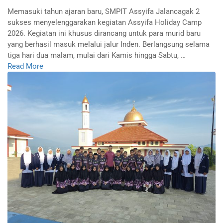
Memasuki tahun ajaran baru, SMPIT Assyifa Jalancagak 2
sukses menyelenggarakan kegiatan Assyifa Holiday Camp
2026. Kegiatan ini khusus dirancang untuk para murid baru
yang berhasil masuk melalui jalur Inden. Berlangsung selama
tiga hari dua malam, mulai dari Kamis hingga Sabtu, …
Read More