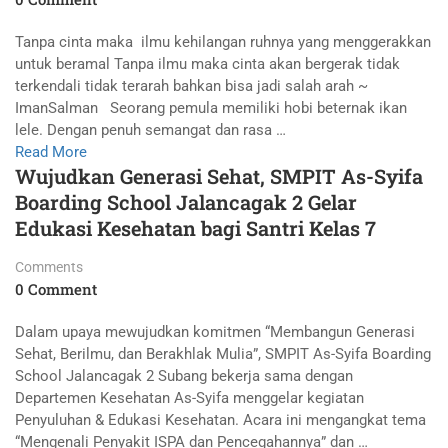
Tanpa cinta maka ilmu kehilangan ruhnya yang menggerakkan
untuk beramal Tanpa ilmu maka cinta akan bergerak tidak
terkendali tidak terarah bahkan bisa jadi salah arah ~
ImanSalman Seorang pemula memiliki hobi beternak ikan
lele. Dengan penuh semangat dan rasa …
Read More
Wujudkan Generasi Sehat, SMPIT As-Syifa
Boarding School Jalancagak 2 Gelar
Edukasi Kesehatan bagi Santri Kelas 7
Comments
0 Comment
Dalam upaya mewujudkan komitmen “Membangun Generasi
Sehat, Berilmu, dan Berakhlak Mulia”, SMPIT As-Syifa Boarding
School Jalancagak 2 Subang bekerja sama dengan
Departemen Kesehatan As-Syifa menggelar kegiatan
Penyuluhan & Edukasi Kesehatan. Acara ini mengangkat tema
“Mengenali Penyakit ISPA dan Pencegahannya” dan …