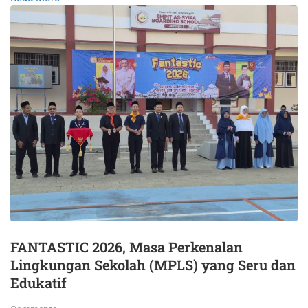
FANTASTIC 2026, Masa Perkenalan
Lingkungan Sekolah (MPLS) yang Seru dan
Edukatif