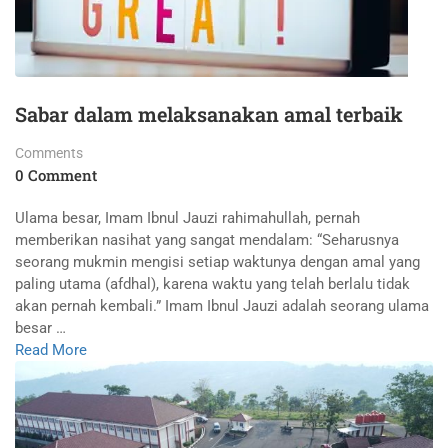
Sabar dalam melaksanakan amal terbaik
Comments
0 Comment
Ulama besar, Imam Ibnul Jauzi rahimahullah, pernah
memberikan nasihat yang sangat mendalam: “Seharusnya
seorang mukmin mengisi setiap waktunya dengan amal yang
paling utama (afdhal), karena waktu yang telah berlalu tidak
akan pernah kembali.” Imam Ibnul Jauzi adalah seorang ulama
besar …
Read More