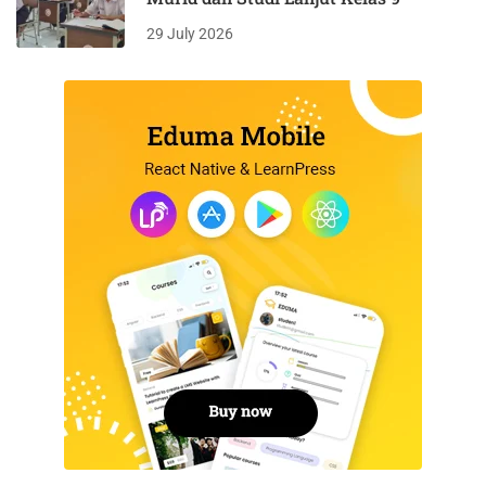
29 July 2026