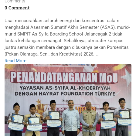
Comments
0 Comment
Usai mencurahkan seluruh energi dan konsentrasi dalam
menghadapi Asesmen Sumatif Akhir Semester (ASAS), murid-
murid SMPIT As-Syifa Boarding School Jalancagak 2 tidak
lantas kehilangan semangat. Sebaliknya, atmosfer kampus
justru semakin membara dengan dibukanya pekan Porsenitas
(Pekan Olahraga, Seni, dan Kreativitas) 2026. …
Read More