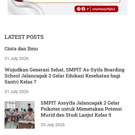
LATEST POSTS
Cinta dan Ilmu
31 July 2026
Wujudkan Generasi Sehat, SMPIT As-Syifa Boarding
School Jalancagak 2 Gelar Edukasi Kesehatan bagi
Santri Kelas 7
31 July 2026
SMPIT Assyifa Jalancagak 2 Gelar
Psikotes untuk Memetakan Potensi
Murid dan Studi Lanjut Kelas 9
29 July 2026