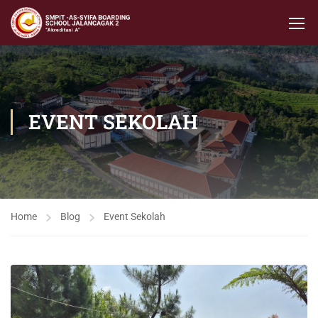
EVENT SEKOLAH
Home
Blog
Event Sekolah