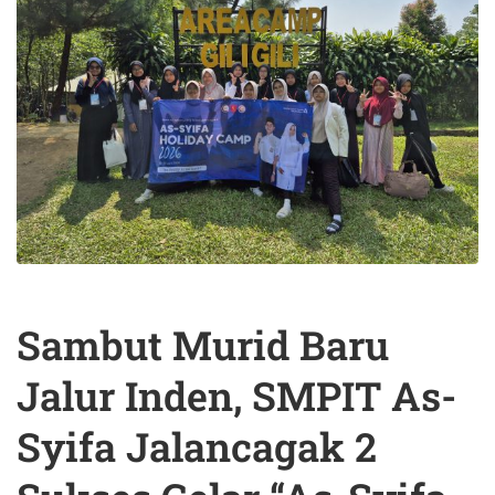
Sambut Murid Baru
Jalur Inden, SMPIT As-
Syifa Jalancagak 2