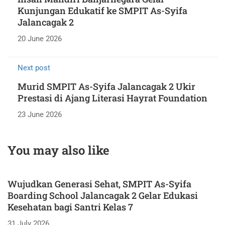
Kunjungan Edukatif ke SMPIT As-Syifa
Jalancagak 2
20 June 2026
Next post
Murid SMPIT As-Syifa Jalancagak 2 Ukir
Prestasi di Ajang Literasi Hayrat Foundation
23 June 2026
You may also like
Wujudkan Generasi Sehat, SMPIT As-Syifa
Boarding School Jalancagak 2 Gelar Edukasi
Kesehatan bagi Santri Kelas 7
31 July 2026