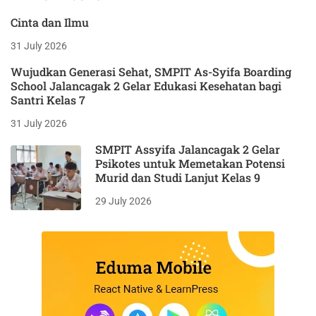
Cinta dan Ilmu
31 July 2026
Wujudkan Generasi Sehat, SMPIT As-Syifa Boarding
School Jalancagak 2 Gelar Edukasi Kesehatan bagi
Santri Kelas 7
31 July 2026
SMPIT Assyifa Jalancagak 2 Gelar
Psikotes untuk Memetakan Potensi
Murid dan Studi Lanjut Kelas 9
29 July 2026