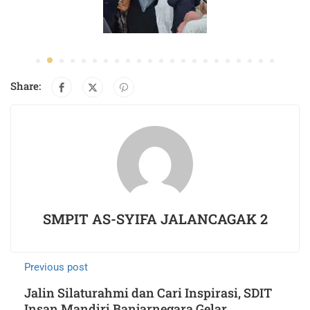
Share:
SMPIT AS-SYIFA JALANCAGAK 2
Previous post
Jalin Silaturahmi dan Cari Inspirasi, SDIT
Insan Mandiri Banjarnegara Gelar