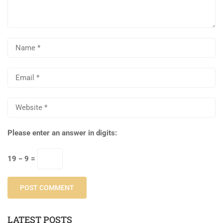
Please enter an answer in digits:
19 − 9 =
LATEST POSTS