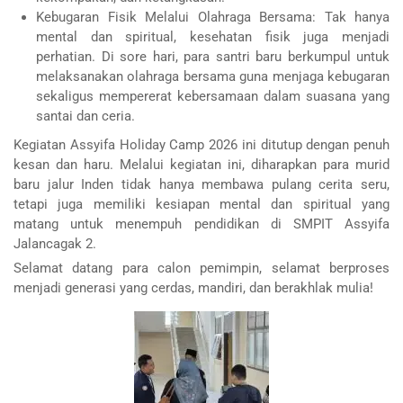
Kebugaran Fisik Melalui Olahraga Bersama: Tak hanya
mental dan spiritual, kesehatan fisik juga menjadi
perhatian. Di sore hari, para santri baru berkumpul untuk
melaksanakan olahraga bersama guna menjaga kebugaran
sekaligus mempererat kebersamaan dalam suasana yang
santai dan ceria.
Kegiatan Assyifa Holiday Camp 2026 ini ditutup dengan penuh
kesan dan haru. Melalui kegiatan ini, diharapkan para murid
baru jalur Inden tidak hanya membawa pulang cerita seru,
tetapi juga memiliki kesiapan mental dan spiritual yang
matang untuk menempuh pendidikan di SMPIT Assyifa
Jalancagak 2.
Selamat datang para calon pemimpin, selamat berproses
menjadi generasi yang cerdas, mandiri, dan berakhlak mulia!