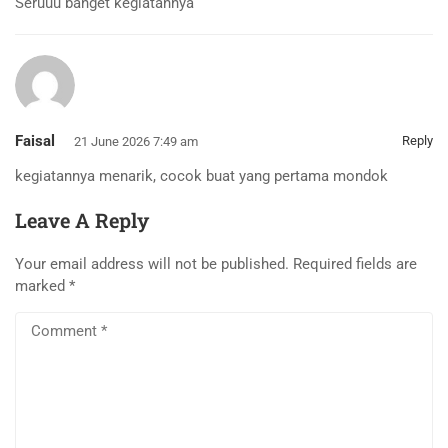
Seruuu banget kegiatannya
Faisal
Reply
21 June 2026 7:49 am
kegiatannya menarik, cocok buat yang pertama mondok
Leave A Reply
Your email address will not be published.
Required fields are
marked
*