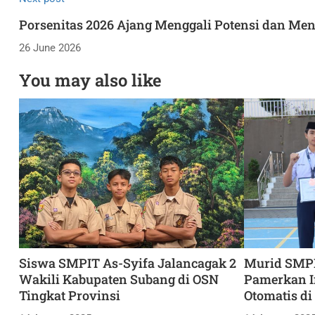
Porsenitas 2026 Ajang Menggali Potensi dan Men
26 June 2026
You may also like
Siswa SMPIT As-Syifa Jalancagak 2
Murid SMPI
Wakili Kabupaten Subang di OSN
Pamerkan I
Tingkat Provinsi
Otomatis di