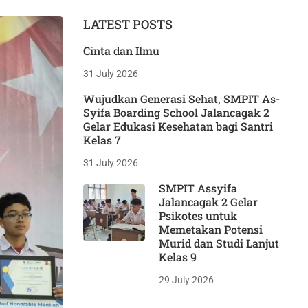
LATEST POSTS
Cinta dan Ilmu
31 July 2026
Wujudkan Generasi Sehat, SMPIT As-
Syifa Boarding School Jalancagak 2
Gelar Edukasi Kesehatan bagi Santri
Kelas 7
31 July 2026
SMPIT Assyifa
Jalancagak 2 Gelar
Psikotes untuk
Memetakan Potensi
Murid dan Studi Lanjut
Kelas 9
29 July 2026