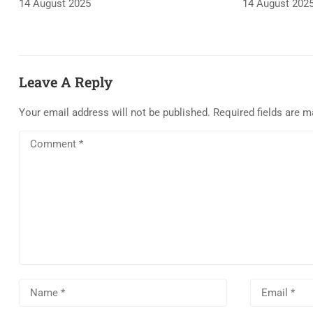
14 August 2025
14 August 202
Leave A Reply
Your email address will not be published.
Required fields are 