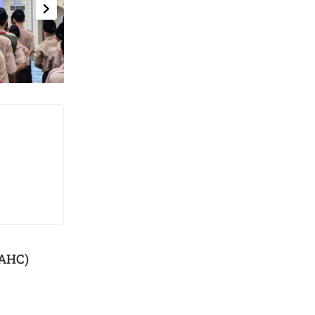
(AHC)